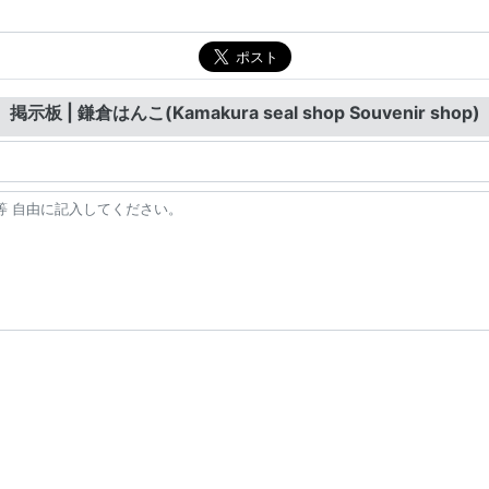
掲示板 | 鎌倉はんこ(Kamakura seal shop Souvenir shop)