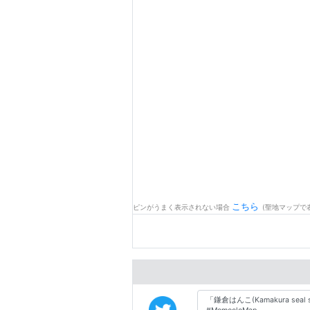
こちら
ピンがうまく表示されない場合
(聖地マップで