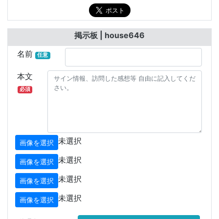
掲示板 | house646
名前
任意
本文
必須
未選択
画像を選択
未選択
画像を選択
未選択
画像を選択
未選択
画像を選択