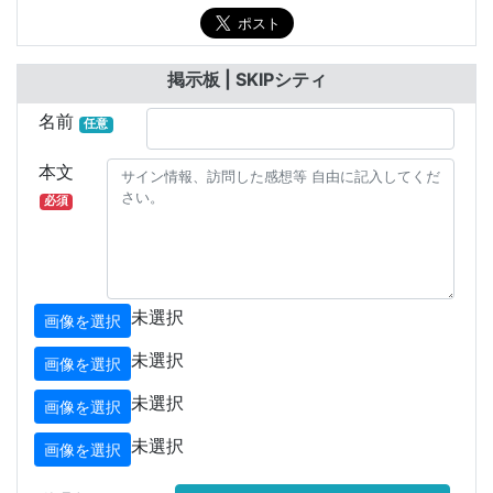
掲示板 | SKIPシティ
名前
任意
本文
必須
未選択
画像を選択
未選択
画像を選択
未選択
画像を選択
未選択
画像を選択