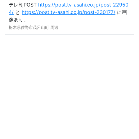
テレ朝POST
https://post.tv-asahi.co.jp/post-22950
4/
と
https://post.tv-asahi.co.jp/post-230177/
に画
像あり。
栃木県佐野市茂呂山町 周辺