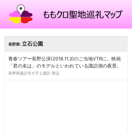
立石公園
長野県:
青春ツアー長野公演(2018.11.3)のご当地VTRに。映画
「君の名は」のモデルといわれている諏訪湖の夜景。
長野県諏訪市大字上諏訪 周辺