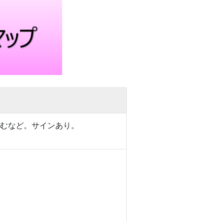
を呑むなど。サインあり。