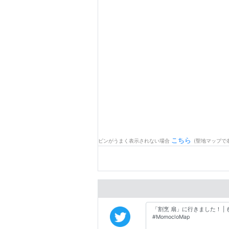
こちら
ピンがうまく表示されない場合
(聖地マップで