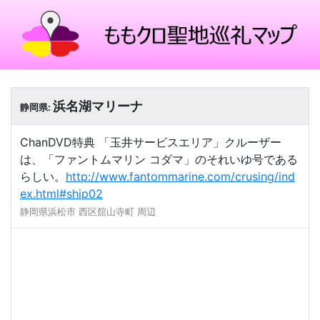
浜名湖マリーナ
静岡県:
ChanDVD特典 「玉井サービスエリア」クルーザー
は、「ファントムマリン コダマ」のそれいゆ号である
らしい。
http://www.fantommarine.com/crusing/ind
ex.html#ship02
静岡県浜松市 西区舘山寺町 周辺