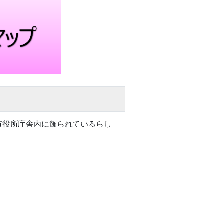
ンが市役所庁舎内に飾られているらし