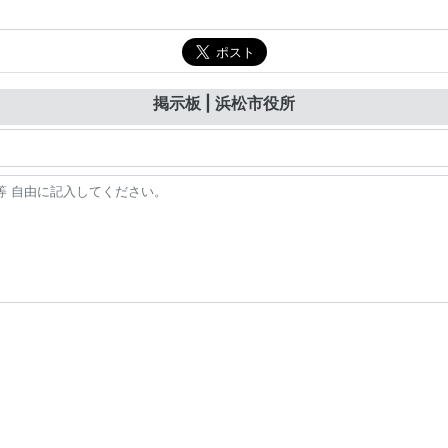
掲示板 | 浜松市役所