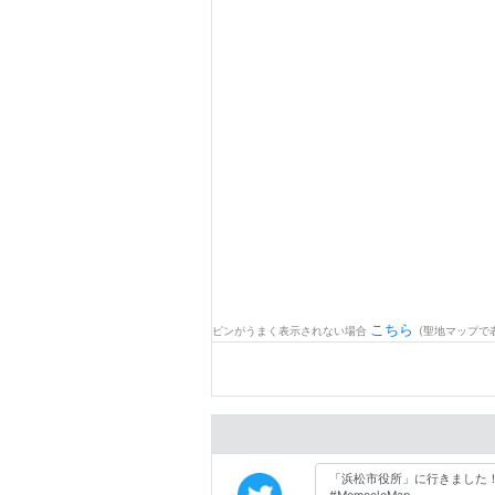
こちら
ピンがうまく表示されない場合
(聖地マップで