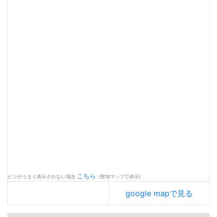
こちら
ピンがうまく表示されない場合
(聖地マップで表示)
google mapで見る