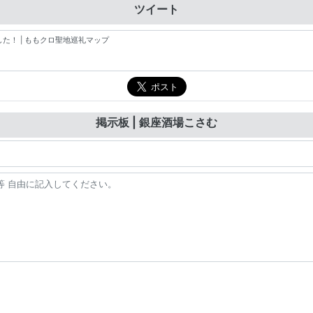
ツイート
掲示板 | 銀座酒場こさむ