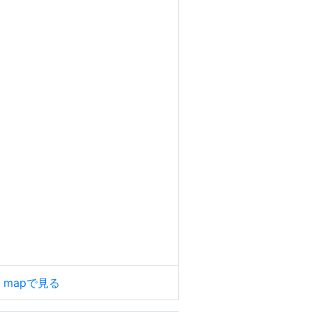
le mapで見る