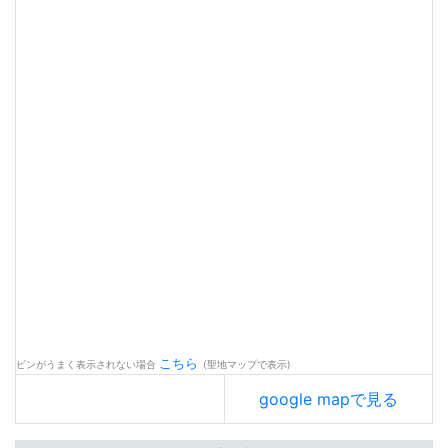
こちら
ピンがうまく表示されない場合
(聖地マップで表示)
google mapで見る