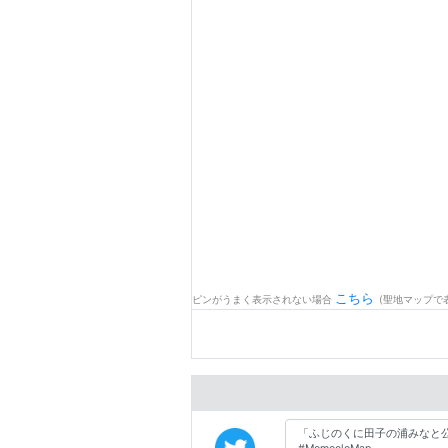
こちら
ピンがうまく表示されない場合
(聖地マップで