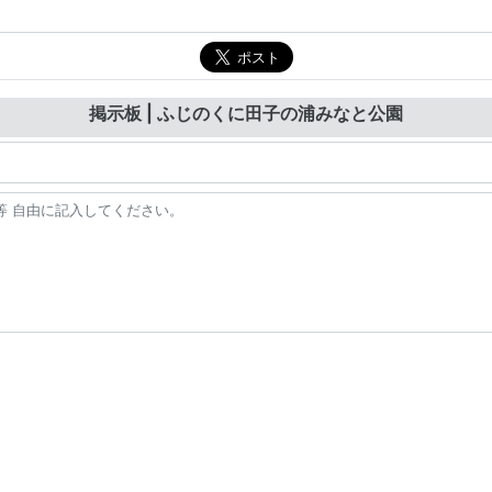
掲示板 | ふじのくに田子の浦みなと公園