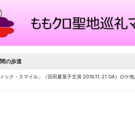
間の歩道
ック・スマイル」（百田夏菜子主演 2018.11. 21 OA）