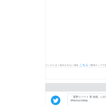
こちら
ピンがうまく表示されない場合
(聖地マップで