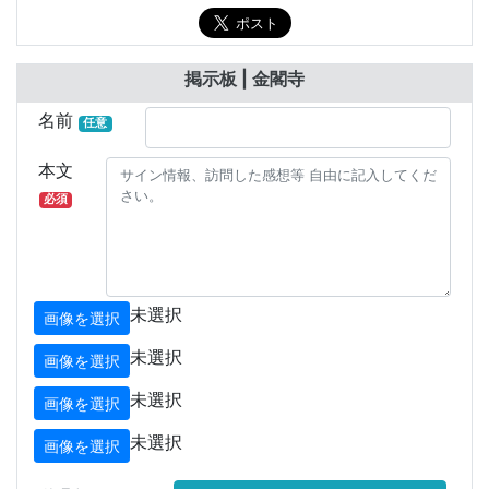
掲示板 | 金閣寺
名前
任意
本文
必須
未選択
画像を選択
未選択
画像を選択
未選択
画像を選択
未選択
画像を選択