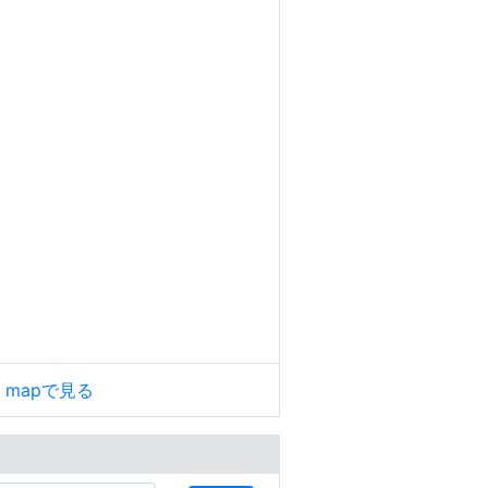
le mapで見る