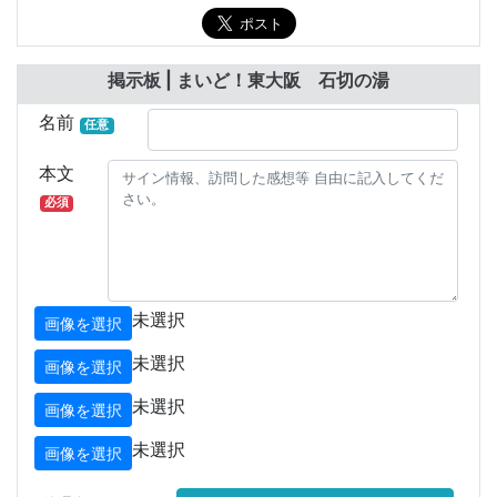
掲示板 | まいど！東大阪 石切の湯
名前
任意
本文
必須
未選択
画像を選択
未選択
画像を選択
未選択
画像を選択
未選択
画像を選択