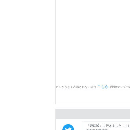
こちら
ピンがうまく表示されない場合
(聖地マップで