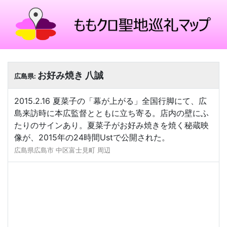
お好み焼き 八誠
広島県:
2015.2.16 夏菜子の「幕が上がる」全国行脚にて、広
島来訪時に本広監督とともに立ち寄る。店内の壁にふ
たりのサインあり。夏菜子がお好み焼きを焼く秘蔵映
像が、2015年の24時間Ustで公開された。
広島県広島市 中区富士見町 周辺