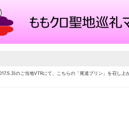
17.5.3)のご当地VTRにて、こちらの「尾道プリン」を召し上