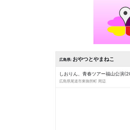
おやつとやまねこ
広島県:
しおりん、青春ツアー福山公演(20
広島県尾道市東御所町 周辺