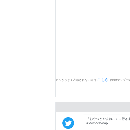
こちら
ピンがうまく表示されない場合
(聖地マップで