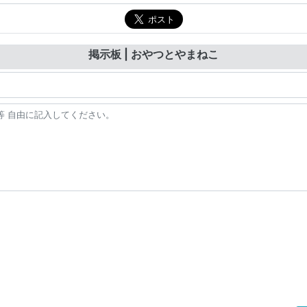
掲示板 | おやつとやまねこ