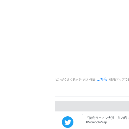
こちら
ピンがうまく表示されない場合
(聖地マップで