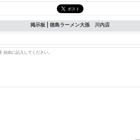
掲示板 | 徳島ラーメン大孫 川内店