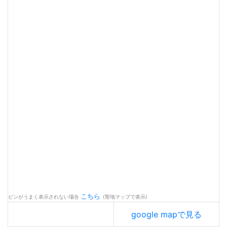
こちら
ピンがうまく表示されない場合
(聖地マップで表示)
google mapで見る