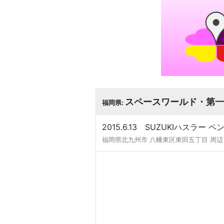
スペースワールド・第一
福岡県:
2015.6.13 SUZUKIハス
福岡県北九州市 八幡東区東田五丁目 周辺