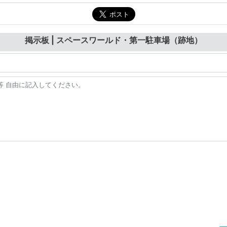
掲示板 | スペースワールド・第一駐車場（跡地）