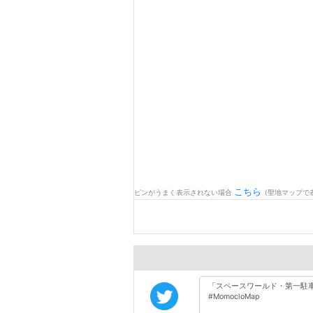
こちら
ピンがうまく表示されない場合
(聖地マップで