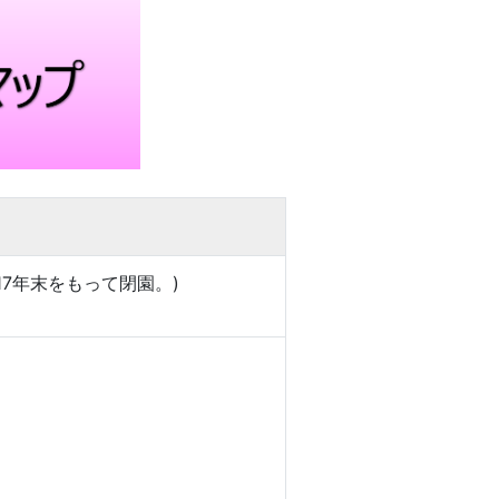
017年末をもって閉園。)