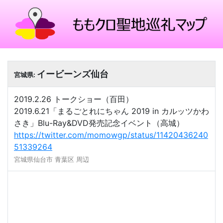
イービーンズ仙台
宮城県:
2019.2.26 トークショー（百田）
2019.6.21「まるごとれにちゃん 2019 in カルッツかわ
さき」Blu-Ray&DVD発売記念イベント（高城）
https://twitter.com/momowgp/status/11420436240
51339264
宮城県仙台市 青葉区 周辺