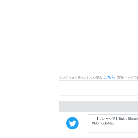
こちら
ピンがうまく表示されない場合
(聖地マップで