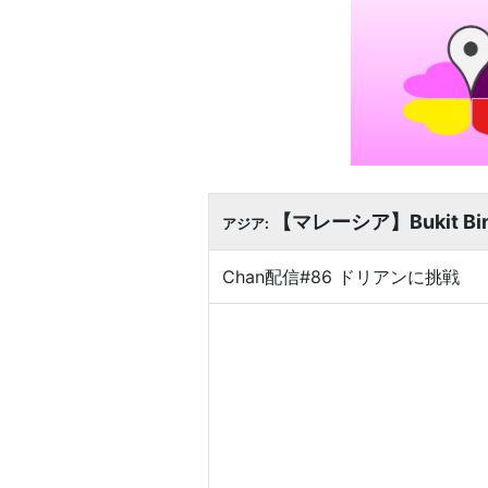
【マレーシア】Bukit B
アジア:
Chan配信#86 ドリアンに挑戦