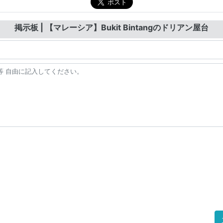
掲示板 | 【マレーシア】Bukit Bintangのドリアン屋台