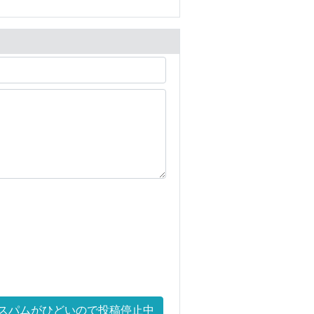
スパムがひどいので投稿停止中