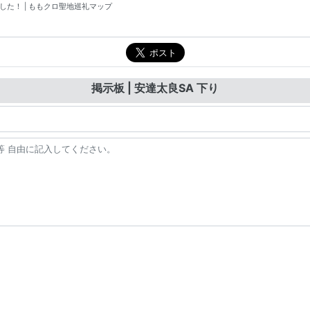
掲示板 | 安達太良SA 下り