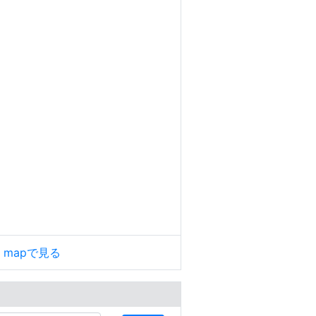
le mapで見る