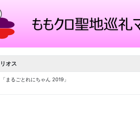
リオス
ート「まるごとれにちゃん 2019」