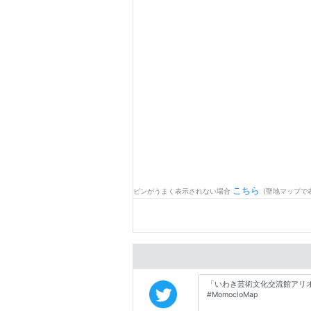
こちら
ピンがうまく表示されない場合
(聖地マップで