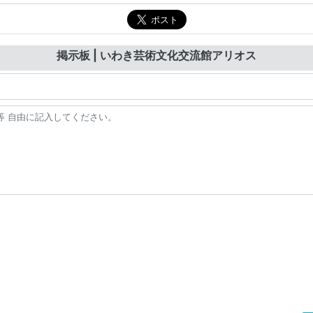
掲示板 | いわき芸術文化交流館アリオス