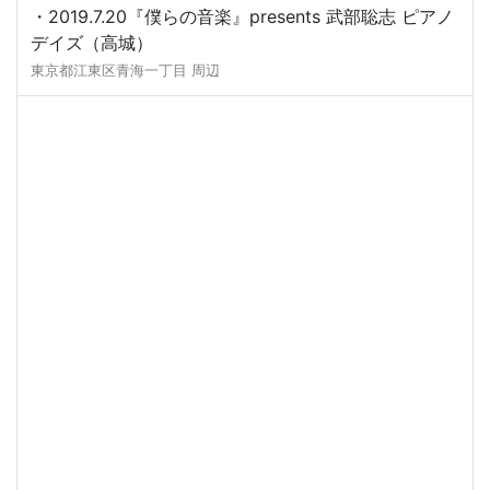
・2019.7.20『僕らの音楽』presents 武部聡志 ピアノ
デイズ（高城）
東京都江東区青海一丁目 周辺