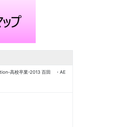
ion-高校卒業-2013 百田 ・AE