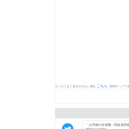
こちら
ピンがうまく表示されない場合
(聖地マップで