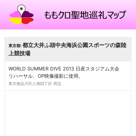
都立大井ふ頭中央海浜公園スポーツの森陸
東京都:
上競技場
WORLD SUMMER DIVE 2013 日産スタジアム大会
リハーサル、OP映像撮影に使用。
東京都品川区八潮四丁目 周辺