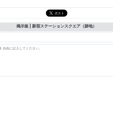
掲示板 | 新宿ステーションスクエア（跡地）