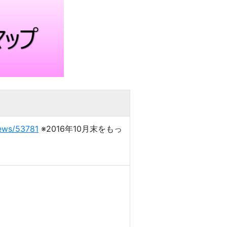
news/53781
※2016年10月末をもっ