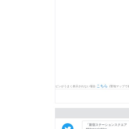
こちら
ピンがうまく表示されない場合
(聖地マップで