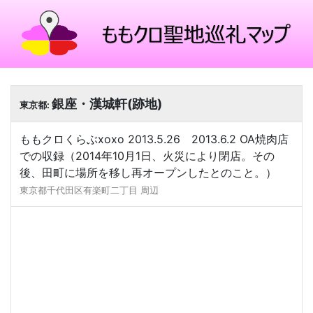
銀座・漢城軒(跡地)
東京都:
ももクロくらぶxoxo 2013.5.26 2013.6.2 OA焼肉店
での収録（2014年10月1日、火災により閉店。その
後、田町に場所を移し再オープンしたとのこと。）
東京都千代田区有楽町二丁目 周辺