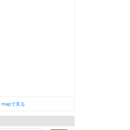
le mapで見る