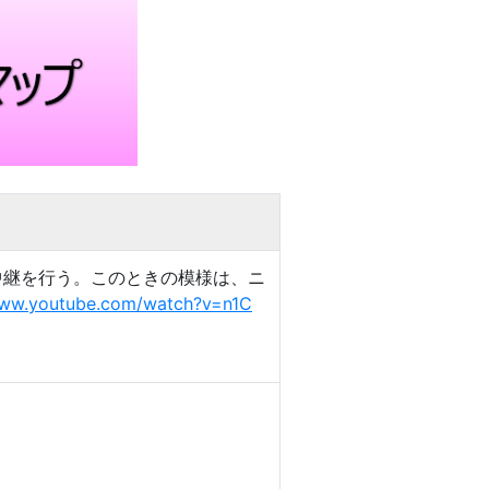
オ生中継を行う。このときの模様は、ニ
www.youtube.com/watch?v=n1C