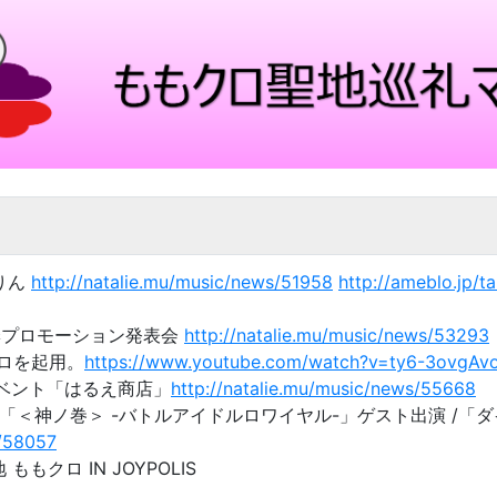
おりん
http://natalie.mu/music/news/51958
http://ameblo.jp/
ス夏季プロモーション発表会
http://natalie.mu/music/news/53293
ロを起用。
https://www.youtube.com/watch?v=ty6-3ovgAv
売イベント「はるえ商店」
http://natalie.mu/music/news/55668
イベント「＜神ノ巻＞ -バトルアイドルロワイヤル-」ゲスト出演 /「ダ
s/58057
 ももクロ IN JOYPOLIS