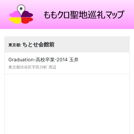
ちとせ会館前
東京都:
Graduation-高校卒業-2014 玉井
東京都渋谷区宇田川町 周辺