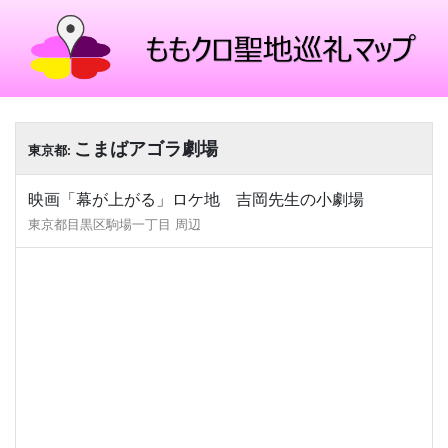
こまばアゴラ劇場
東京都:
映画「幕が上がる」ロケ地 吉岡先生の小劇場
東京都目黒区駒場一丁目 周辺