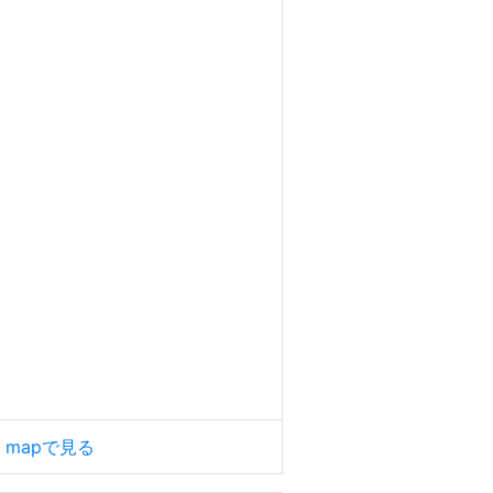
le mapで見る