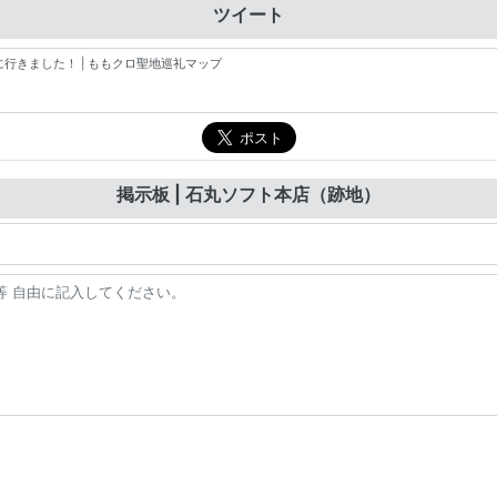
ツイート
掲示板 | 石丸ソフト本店（跡地）