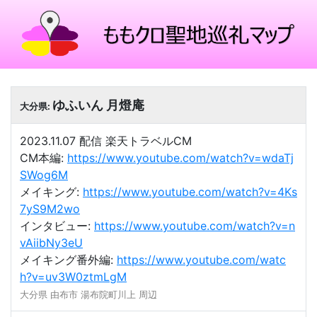
ゆふいん 月燈庵
大分県:
2023.11.07 配信 楽天トラベルCM
CM本編:
https://www.youtube.com/watch?v=wdaTj
SWog6M
メイキング:
https://www.youtube.com/watch?v=4Ks
7yS9M2wo
インタビュー:
https://www.youtube.com/watch?v=n
vAiibNy3eU
メイキング番外編:
https://www.youtube.com/watc
h?v=uv3W0ztmLgM
大分県 由布市 湯布院町川上 周辺