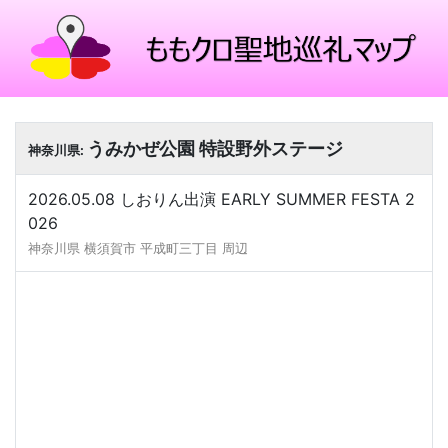
うみかぜ公園 特設野外ステージ
神奈川県:
2026.05.08 しおりん出演 EARLY SUMMER FESTA 2
026
神奈川県 横須賀市 平成町三丁目 周辺