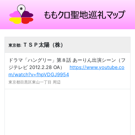
ＴＳＰ太陽（株）
東京都:
ドラマ「ハングリー」第８話 あーりん出演シーン（フ
ジテレビ 2012.2.28 OA）
https://www.youtube.co
m/watch?v=fhpVDGJ9954
東京都目黒区東山一丁目 周辺