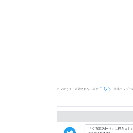
こちら
ピンがうまく表示されない場合
(聖地マップで