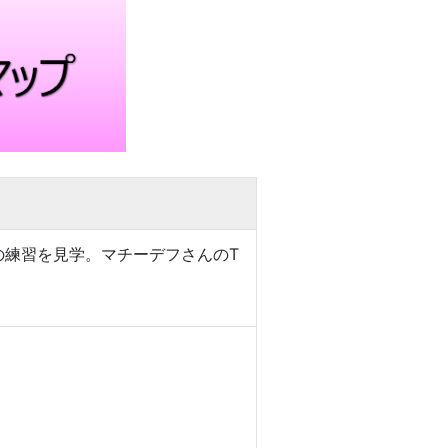
ラップの練習を見学。マチーデフさんのT