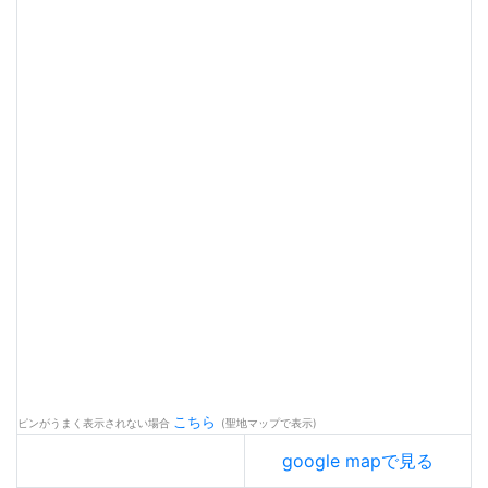
こちら
ピンがうまく表示されない場合
(聖地マップで表示)
google mapで見る