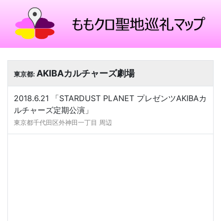
AKIBAカルチャーズ劇場
東京都:
2018.6.21 「STARDUST PLANET プレゼンツAKIBAカ
ルチャーズ定期公演」
東京都千代田区外神田一丁目 周辺