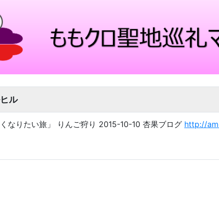
ヒル
くなりたい旅」 りんご狩り 2015-10-10 杏果ブログ
http://am