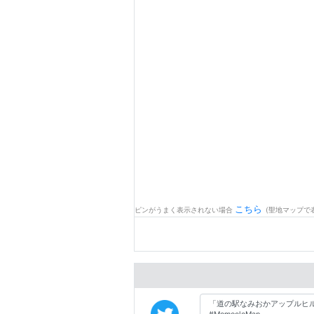
こちら
ピンがうまく表示されない場合
(聖地マップで