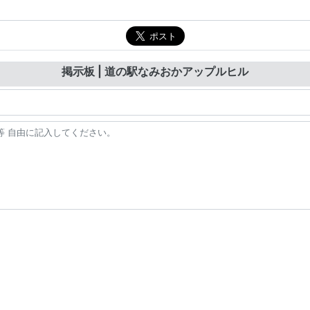
掲示板 | 道の駅なみおかアップルヒル