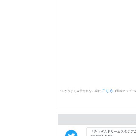
こちら
ピンがうまく表示されない場合
(聖地マップで