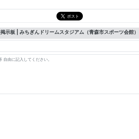
掲示板 | みちぎんドリームスタジアム（青森市スポーツ会館）