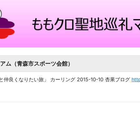
アム（青森市スポーツ会館）
有安と仲良くなりたい旅」 カーリング 2015-10-10 杏果ブログ
htt