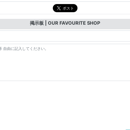
掲示板 | OUR FAVOURITE SHOP