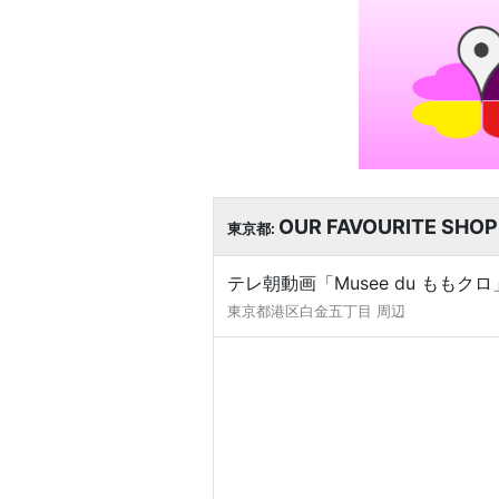
OUR FAVOURITE SHOP
東京都:
テレ朝動画「Musee du ももク
東京都港区白金五丁目 周辺