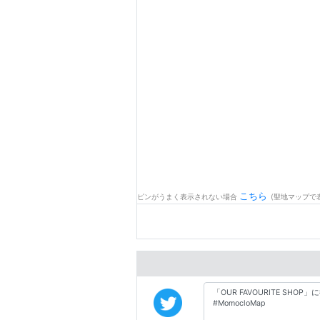
こちら
ピンがうまく表示されない場合
(聖地マップで