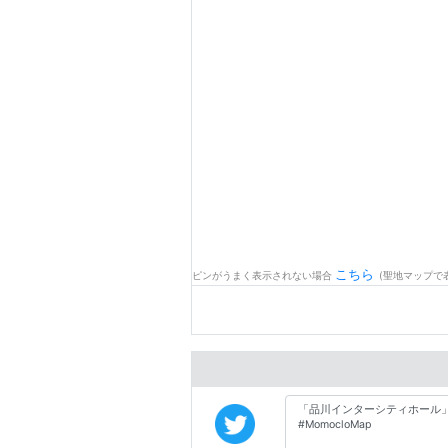
こちら
ピンがうまく表示されない場合
(聖地マップで