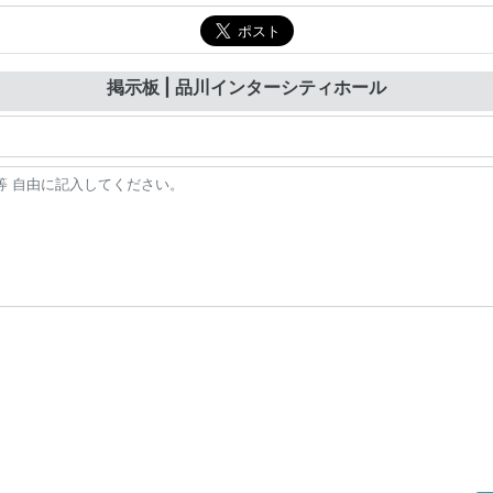
掲示板 | 品川インターシティホール