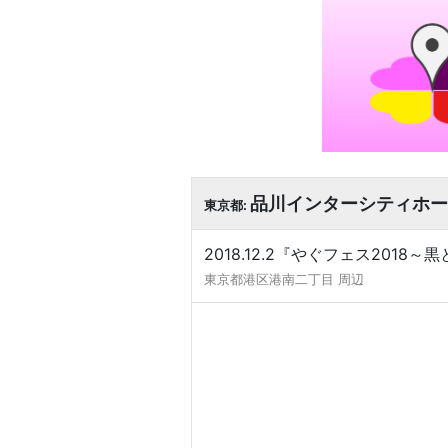
品川インターシティホー
東京都:
2018.12.2『やぐフェス201
東京都港区港南二丁目 周辺