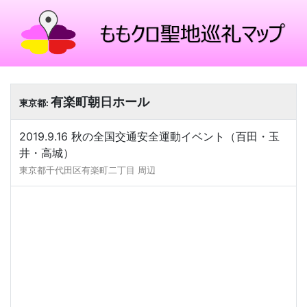
有楽町朝日ホール
東京都:
2019.9.16 秋の全国交通安全運動イベント（百田・玉
井・高城）
東京都千代田区有楽町二丁目 周辺