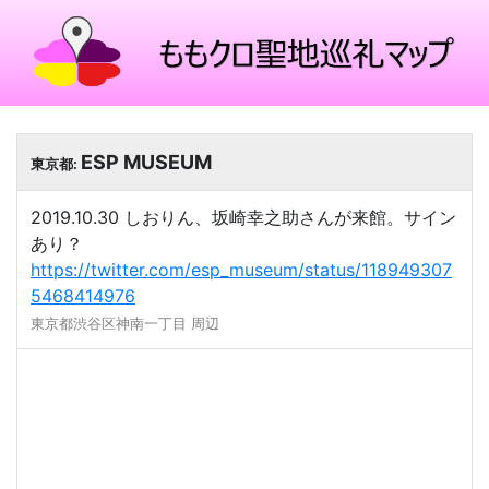
ESP MUSEUM
東京都:
2019.10.30 しおりん、坂崎幸之助さんが来館。サイン
あり？
https://twitter.com/esp_museum/status/118949307
5468414976
東京都渋谷区神南一丁目 周辺