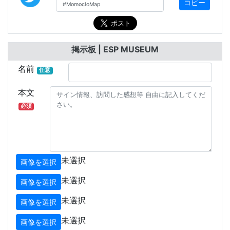
コピー
掲示板 | ESP MUSEUM
名前
任意
本文
必須
未選択
画像を選択
未選択
画像を選択
未選択
画像を選択
未選択
画像を選択