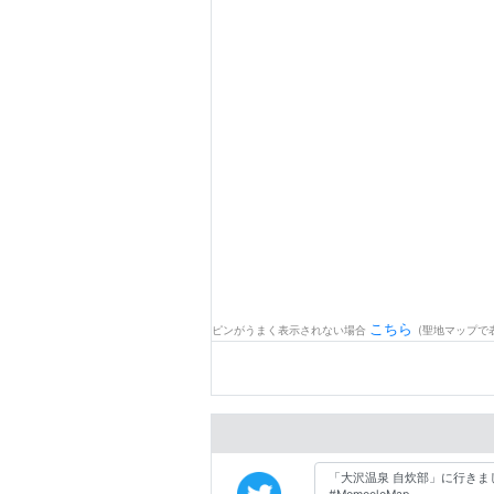
こちら
ピンがうまく表示されない場合
(聖地マップで