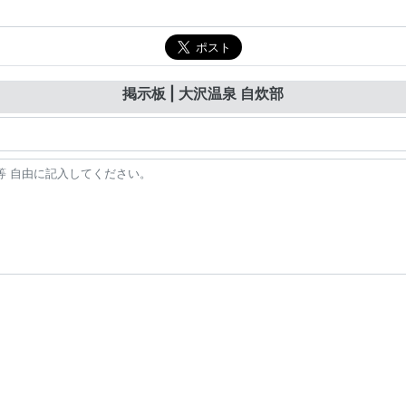
掲示板 | 大沢温泉 自炊部