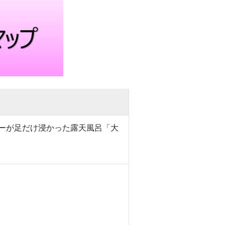
ーが足だけ浸かった露天風呂「大