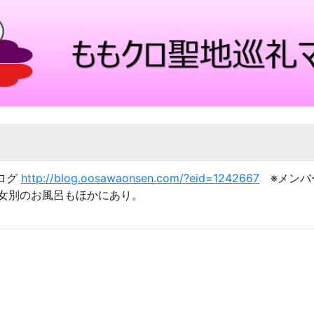
ブログ
http://blog.oosawaonsen.com/?eid=1242667
※メンバ
女別のお風呂もほかにあり。